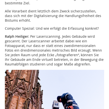
bestimmte Ziel.
Alle Vorarbeit dient letztlich dem Zweck sicherzustellen,
dass sich mit der Digitalisierung die Handlungsfreiheit des
Bistums erhöht.
Computer Spezial: Und wie erfolgt die Erfassung konkret?
Ralph Heiliger:
Per Laserscanning. Jedes Gebäude wird
gescannt. Der Laserscanner arbeitet dabei wie ein
Fotoapparat, nur dass er statt eines zweidimensionalen
Fotos ein dreidimensionales metrisches Bild erzeugt. Wenn
Sie jeden Raum und jede Ecke „fotografieren“, können Sie
Ihr Gebäude am Ende virtuell betreten, in der Bewegung die
Raumabfolgen studieren und sogar Maße abgreifen.