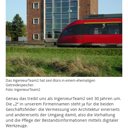
Das IngenieurTeam2 hat sein Büro in einem ehemaligen
Getreidespeicher.
Foto: IngenieurTeam2
Genau das treibt uns als IngenieurTeam2 seit 30 Jahren um.
Die „2“ in unserem Firmennamen steht ja für die beiden
Geschäftsfelder: die Vermessung von Architektur einerseits
und andererseits der Umgang damit, also die Vorhaltung
und die Pflege der Bestandsinformationen mittels digitaler
Werkzeuge.