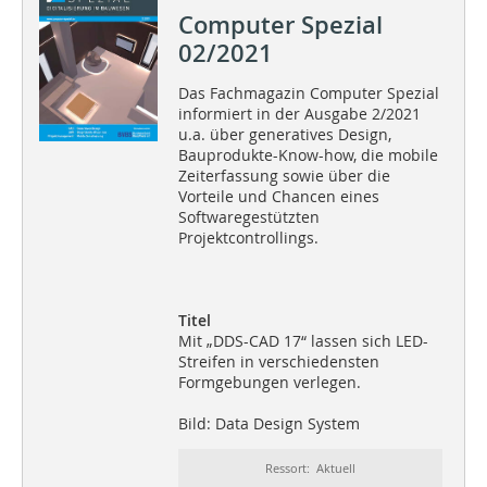
Computer Spezial
02/2021
Das Fachmagazin Computer Spezial
informiert in der Ausgabe 2/2021
u.a. über generatives Design,
Bauprodukte-Know-how, die mobile
Zeiterfassung sowie über die
Vorteile und Chancen eines
Softwaregestützten
Projektcontrollings.
Titel
Mit „DDS-CAD 17“ lassen sich LED-
Streifen in verschiedensten
Formgebungen verlegen.
Bild: Data Design System
Ressort: Aktuell