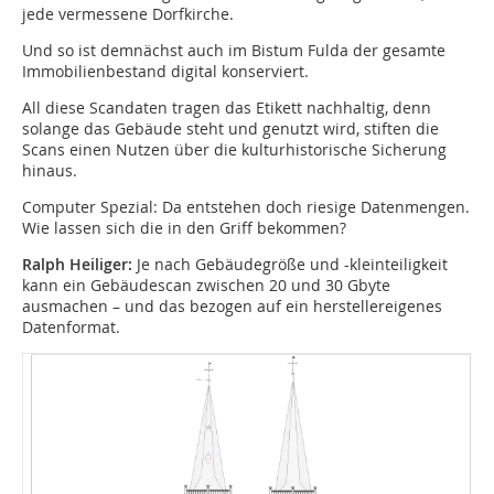
jede vermessene Dorfkirche.
Und so ist demnächst auch im Bistum Fulda der gesamte
Immobilienbestand digital konserviert.
All diese Scandaten tragen das Etikett nachhaltig, denn
solange das Gebäude steht und genutzt wird, stiften die
Scans einen Nutzen über die kulturhistorische Sicherung
hinaus.
Computer Spezial: Da entstehen doch riesige Datenmengen.
Wie lassen sich die in den Griff bekommen?
Ralph Heiliger:
Je nach Gebäudegröße und -kleinteiligkeit
kann ein Gebäudescan zwischen 20 und 30 Gbyte
ausmachen – und das bezogen auf ein herstellereigenes
Datenformat.