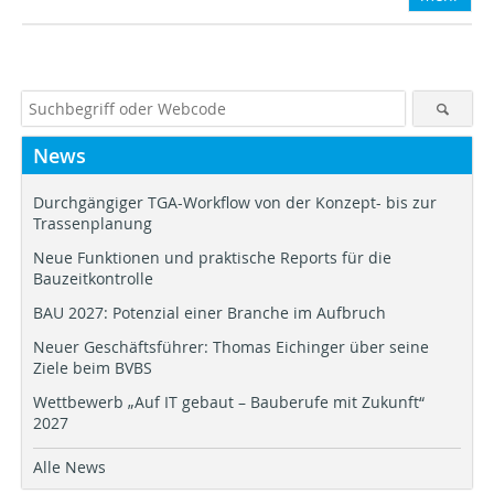
News
Durchgängiger TGA-Workflow von der Konzept- bis zur
Trassenplanung
Neue Funktionen und praktische Reports für die
Bauzeitkontrolle
BAU 2027: Potenzial einer Branche im Aufbruch
Neuer Geschäftsführer: Thomas Eichinger über seine
Ziele beim BVBS
Wettbewerb „Auf IT gebaut – Bauberufe mit Zukunft“
2027
Alle News