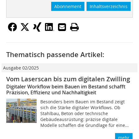
Abonnement
Inhaltsverzeichnis
Thematisch passende Artikel:
Ausgabe 02/2025
Vom Laserscan bis zum digitalen Zwilling
Digitaler Workflow beim Bauen im Bestand schafft
Präzision, Effizienz und Nachhaltigkeit
Besonders beim Bauen im Bestand zeigt
sich die Stärke digitaler Workflows. Ob
Stahlbau, Beton oder technische
Gebäudeausrüstung: präzise digitale
Modelle schaffen die Grundlage für eine...
mehr