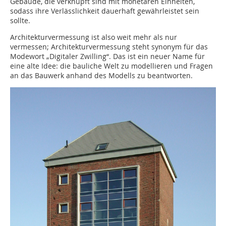
Gebäude, die verknüpft sind mit monetären Einheiten,
sodass ihre Verlässlichkeit dauerhaft gewährleistet sein
sollte.
Architekturvermessung ist also weit mehr als nur
vermessen; Architekturvermessung steht synonym für das
Modewort „Digitaler Zwilling“. Das ist ein neuer Name für
eine alte Idee: die bauliche Welt zu modellieren und Fragen
an das Bauwerk anhand des Modells zu beantworten.