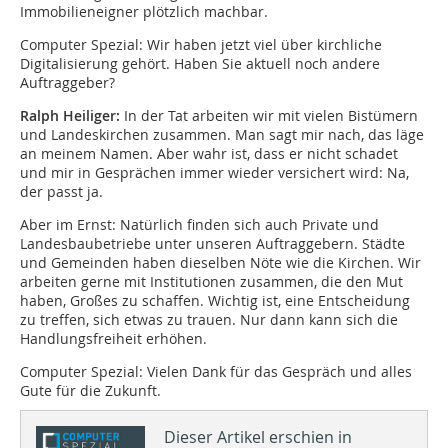
Immobilieneigner plötzlich machbar.
Computer Spezial: Wir haben jetzt viel über kirchliche
Digitalisierung gehört. Haben Sie aktuell noch andere
Auftraggeber?
Ralph Heiliger:
In der Tat arbeiten wir mit vielen Bistümern
und Landeskirchen zusammen. Man sagt mir nach, das läge
an meinem Namen. Aber wahr ist, dass er nicht schadet
und mir in Gesprächen immer wieder versichert wird: Na,
der passt ja.
Aber im Ernst: Natürlich finden sich auch Private und
Landesbaubetriebe unter unseren Auftraggebern. Städte
und Gemeinden haben dieselben Nöte wie die Kirchen. Wir
arbeiten gerne mit Institutionen zusammen, die den Mut
haben, Großes zu schaffen. Wichtig ist, eine Entscheidung
zu treffen, sich etwas zu trauen. Nur dann kann sich die
Handlungsfreiheit erhöhen.
Computer Spezial: Vielen Dank für das Gespräch und alles
Gute für die Zukunft.
Dieser Artikel erschien in