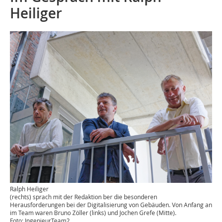
Heiliger
Ralph Heiliger
(rechts) sprach mit der Redaktion ber die besonderen
Herausforderungen bei der Digitalisierung von Gebäuden. Von Anfang an
im Team waren Bruno Zöller (links) und Jochen Grefe (Mitte).
Foto: IngenieurTeam2