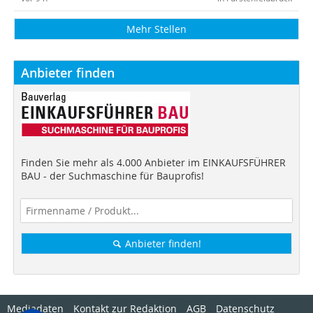
Mehr Stellen
Anbieter finden
Finden Sie mehr als 4.000 Anbieter im EINKAUFSFÜHRER
BAU - der Suchmaschine für Bauprofis!
Anbieter finden!
Mediadaten
Kontakt zur Redaktion
AGB
Datenschutz