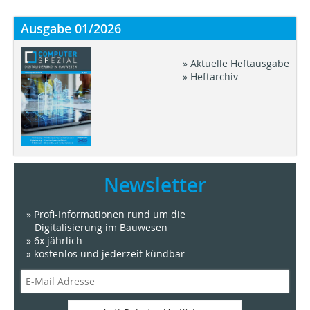
Ausgabe 01/2026
» Aktuelle Heftausgabe
» Heftarchiv
Newsletter
» Profi-Informationen rund um die
Digitalisierung im Bauwesen
» 6x jährlich
» kostenlos und jederzeit kündbar