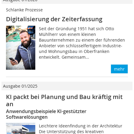
Schlanke Prozesse
Digitalisierung der Zeiterfassung
Seit der Gründung 1951 hat sich Otto
Mühlherr von einem kleinen
Bauunternehmen zu einem der führenden
Anbieter von schlüsselfertigem Industrie-
und Wohnungsbau in Oberfranken
entwickelt. Gemeinsam...
mehr
Ausgabe 01/2025
KI packt bei Planung und Bau kräftig mit
an
Anwendungsbeispiele KI-gestützter
Softwarelösungen
Leichtere Ideenfindung in der Architektur
Die Unterstützung des kreativen