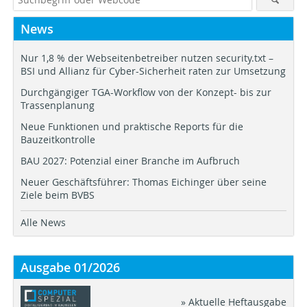
News
Nur 1,8 % der Webseitenbetreiber nutzen security.txt –
BSI und Allianz für Cyber-Sicherheit raten zur Umsetzung
Durchgängiger TGA-Workflow von der Konzept- bis zur
Trassenplanung
Neue Funktionen und praktische Reports für die
Bauzeitkontrolle
BAU 2027: Potenzial einer Branche im Aufbruch
Neuer Geschäftsführer: Thomas Eichinger über seine
Ziele beim BVBS
Alle News
Ausgabe 01/2026
» Aktuelle Heftausgabe