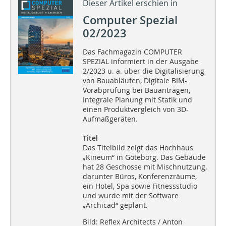
Dieser Artikel erschien in
Computer Spezial
02/2023
Das Fachmagazin COMPUTER
SPEZIAL informiert in der Ausgabe
2/2023 u. a. über die Digitalisierung
von Bauabläufen, Digitale BIM-
Vorabprüfung bei Bauanträgen,
Integrale Planung mit Statik und
einen Produktvergleich von 3D-
Aufmaßgeräten.
Titel
Das Titelbild zeigt das Hochhaus
„Kineum“ in Göteborg. Das Gebäude
hat 28 Geschosse mit Mischnutzung,
darunter Büros, Konferenzräume,
ein Hotel, Spa sowie Fitnessstudio
und wurde mit der Software
„Archicad“ geplant.
Bild: Reflex Architects / Anton