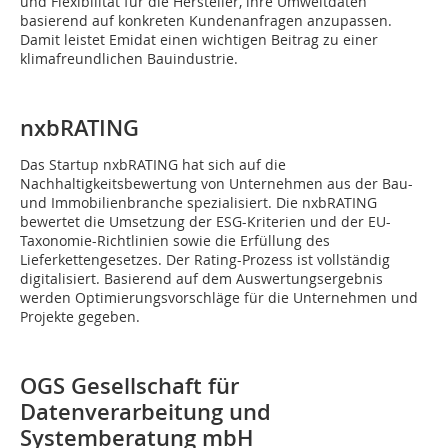
und Flexibilität für die Hersteller, ihre Umweltdaten
basierend auf konkreten Kundenanfragen anzupassen.
Damit leistet Emidat einen wichtigen Beitrag zu einer
klimafreundlichen Bauindustrie.
nxbRATING
Das Startup nxbRATING hat sich auf die
Nachhaltigkeitsbewertung von Unternehmen aus der Bau-
und Immobilienbranche spezialisiert. Die nxbRATING
bewertet die Umsetzung der ESG-Kriterien und der EU-
Taxonomie-Richtlinien sowie die Erfüllung des
Lieferkettengesetzes. Der Rating-Prozess ist vollständig
digitalisiert. Basierend auf dem Auswertungsergebnis
werden Optimierungsvorschläge für die Unternehmen und
Projekte gegeben.
OGS Gesellschaft für
Datenverarbeitung und
Systemberatung mbH