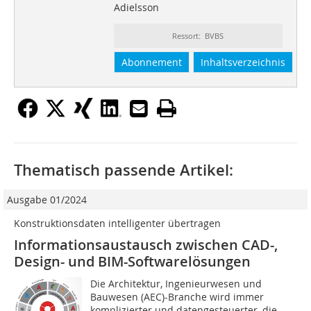
Adielsson
Ressort: BVBS
Abonnement
Inhaltsverzeichnis
Thematisch passende Artikel:
Ausgabe 01/2024
Konstruktionsdaten intelligenter übertragen
Informationsaustausch zwischen CAD-,
Design- und BIM-Softwarelösungen
Die Architektur, Ingenieurwesen und
Bauwesen (AEC)-Branche wird immer
komplizierter und datengesteuerter, die