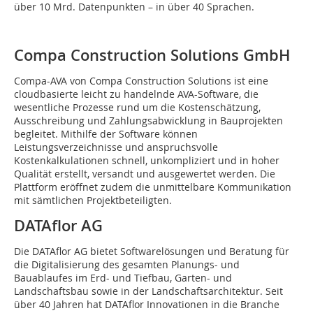
über 10 Mrd. Datenpunkten – in über 40 Sprachen.
Compa Construction Solutions GmbH
Compa-AVA von Compa Construction Solutions ist eine
cloudbasierte leicht zu handelnde AVA-Software, die
wesentliche Prozesse rund um die Kostenschätzung,
Ausschreibung und Zahlungsabwicklung in Bauprojekten
begleitet. Mithilfe der Software können
Leistungsverzeichnisse und anspruchsvolle
Kostenkalkulationen schnell, unkompliziert und in hoher
Qualität erstellt, versandt und ausgewertet werden. Die
Plattform eröffnet zudem die unmittelbare Kommunikation
mit sämtlichen Projektbeteiligten.
DATAflor AG
Die DATAflor AG bietet Softwarelösungen und Beratung für
die Digitalisierung des gesamten Planungs- und
Bauablaufes im Erd- und Tiefbau, Garten- und
Landschaftsbau sowie in der Landschaftsarchitektur. Seit
über 40 Jahren hat DATAflor Innovationen in die Branche