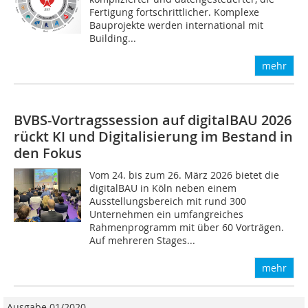
Fertigung fortschrittlicher. Komplexe
Bauprojekte werden international mit
Building...
mehr
BVBS-Vortragssession auf digitalBAU 2026
rückt KI und Digitalisierung im Bestand in
den Fokus
Vom 24. bis zum 26. März 2026 bietet die
digitalBAU in Köln neben einem
Ausstellungsbereich mit rund 300
Unternehmen ein umfangreiches
Rahmenprogramm mit über 60 Vorträgen.
Auf mehreren Stages...
mehr
Ausgabe 01/2020