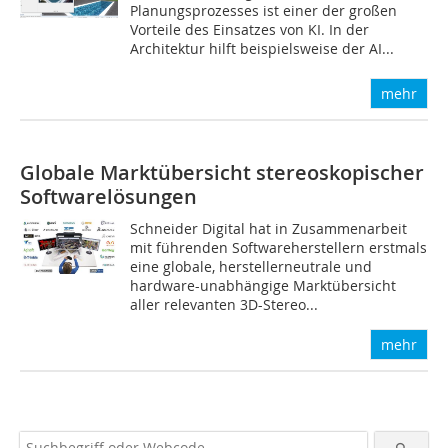
Planungsprozesses ist einer der großen
Vorteile des Einsatzes von KI. In der
Architektur hilft beispielsweise der AI...
mehr
Globale Marktübersicht stereoskopischer
Softwarelösungen
Schneider Digital hat in Zusammenarbeit
mit führenden Softwareherstellern erstmals
eine globale, herstellerneutrale und
hardware-unabhängige Marktübersicht
aller relevanten 3D-Stereo...
mehr