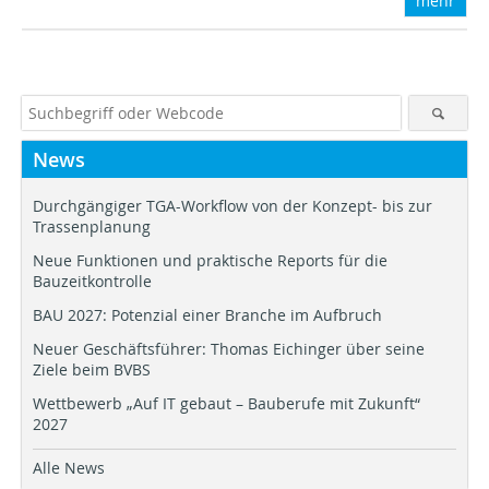
mehr
News
Durchgängiger TGA-Workflow von der Konzept- bis zur
Trassenplanung
Neue Funktionen und praktische Reports für die
Bauzeitkontrolle
BAU 2027: Potenzial einer Branche im Aufbruch
Neuer Geschäftsführer: Thomas Eichinger über seine
Ziele beim BVBS
Wettbewerb „Auf IT gebaut – Bauberufe mit Zukunft“
2027
Alle News