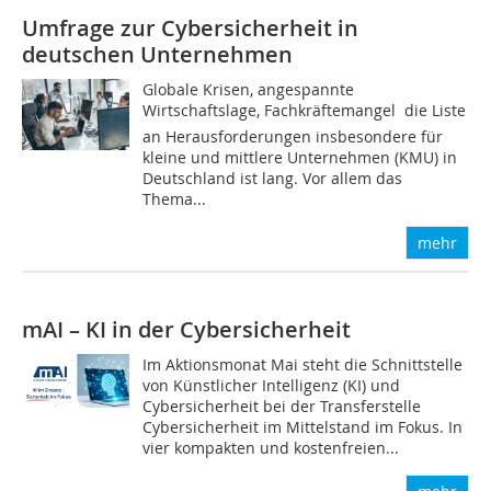
Umfrage zur Cybersicherheit in
deutschen Unternehmen
Globale Krisen, angespannte
Wirtschaftslage, Fachkräftemangel  die Liste
an Herausforderungen insbesondere für
kleine und mittlere Unternehmen (KMU) in
Deutschland ist lang. Vor allem das
Thema...
mehr
mAI – KI in der Cybersicherheit
Im Aktionsmonat Mai steht die Schnittstelle
von Künstlicher Intelligenz (KI) und
Cybersicherheit bei der Transferstelle
Cybersicherheit im Mittelstand im Fokus. In
vier kompakten und kostenfreien...