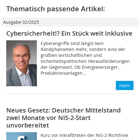
Thematisch passende Artikel:
Ausgabe 02/2025
Cybersicherheit!? Ein Stück weit inklusive
Cyberangriffe sind längst kein
Randphänomen mehr, sondern eine der
größten wirtschaftlichen und
sicherheitspolitischen Herausforderungen
der Gegenwart. Ob Energieversorger,
Produktionsanlagen...
mehr
Neues Gesetz: Deutscher Mittelstand
zwei Monate vor NIS-2-Start
unvorbereitet
Kurz vor Inkrafttreten der NIS-2-Richtlinie