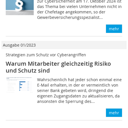
zur Cybersicherheit am 17. Oktober 2024 ist
das Thema bei vielen Unternehmen nicht in
der Chefetage angekommen, so der
Gewerbeversicherungsspezialist...
mehr
Ausgabe 01/2023
Strategien zum Schutz vor Cyberangriffen
Warum Mitarbeiter gleichzeitig Risiko
und Schutz sind
Wahrscheinlich hat jeder schon einmal eine
E-Mail erhalten, in der er vermeintlich von
seiner Bank gebeten wird, dringend die
eigenen Zugangsdaten zu aktualisieren, da
ansonsten die Sperrung des...
mehr