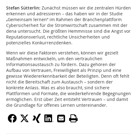
Stefan Sütterlin:
Zunächst müssen wir die zentralen Hürden
erkennen und adressieren – das haben wir in der Studie
„Gemeinsam lernen“ im Rahmen der Branchenplattform
Cybersicherheit für die Stromwirtschaft zusammen mit der
dena untersucht. Die größten Hemmnisse sind die Angst vor
Reputationsverlust, rechtliche Unsicherheiten und
potenzielles Konkurrenzdenken.
Wenn wir diese Faktoren verstehen, können wir gezielt
Maßnahmen entwickeln, um den vertraulichen
Informationsaustausch zu fördern. Dazu gehören der
Aufbau von Vertrauen, Freiwilligkeit als Prinzip und eine
gewisse Wiedererkennbarkeit der Beteiligten. Denn oft fehlt
nicht die Bereitschaft zum Austausch – sondern der
konkrete Anlass. Was es also braucht, sind sichere
Plattformen und Formate, die wiederkehrende Begegnungen
ermöglichen. Erst über Zeit entsteht Vertrauen – und damit
die Grundlage für offenes Lernen untereinander.