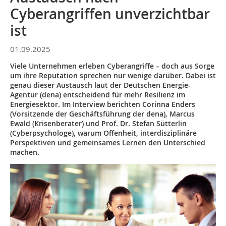
Cyberangriffen unverzichtbar
ist
01.09.2025
Viele Unternehmen erleben Cyberangriffe – doch aus Sorge
um ihre Reputation sprechen nur wenige darüber. Dabei ist
genau dieser Austausch laut der Deutschen Energie-
Agentur (dena) entscheidend für mehr Resilienz im
Energiesektor. Im Interview berichten Corinna Enders
(Vorsitzende der Geschäftsführung der dena), Marcus
Ewald (Krisenberater) und Prof. Dr. Stefan Sütterlin
(Cyberpsychologe), warum Offenheit, interdisziplinäre
Perspektiven und gemeinsames Lernen den Unterschied
machen.