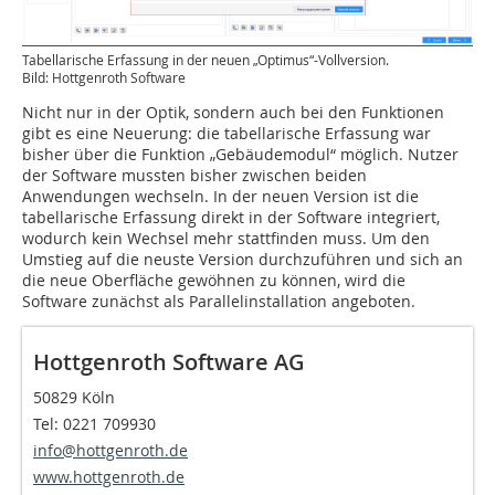
Tabellarische Erfassung in der neuen „Optimus“-Vollversion.
Bild: Hottgenroth Software
Nicht nur in der Optik, sondern auch bei den Funktionen
gibt es eine Neuerung: die tabellarische Erfassung war
bisher über die Funktion „Gebäudemodul“ möglich. Nutzer
der Software mussten bisher zwischen beiden
Anwendungen wechseln. In der neuen Version ist die
tabellarische Erfassung direkt in der Software integriert,
wodurch kein Wechsel mehr stattfinden muss. Um den
Umstieg auf die neuste Version durchzuführen und sich an
die neue Oberfläche gewöhnen zu können, wird die
Software zunächst als Parallelinstallation angeboten.
Hottgenroth Software AG
50829 Köln
Tel: 0221 709930
info@hottgenroth.de
www.hottgenroth.de