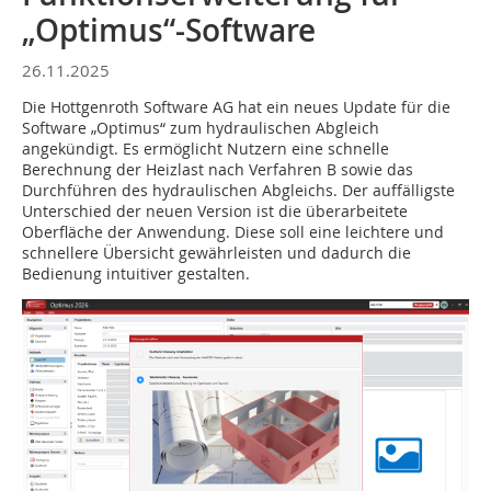
„Optimus“-Software
26.11.2025
Die Hottgenroth Software AG hat ein neues Update für die
Software „Optimus“ zum hydraulischen Abgleich
angekündigt. Es ermöglicht Nutzern eine schnelle
Berechnung der Heizlast nach Verfahren B sowie das
Durchführen des hydraulischen Abgleichs. Der auffälligste
Unterschied der neuen Version ist die überarbeitete
Oberfläche der Anwendung. Diese soll eine leichtere und
schnellere Übersicht gewährleisten und dadurch die
Bedienung intuitiver gestalten.