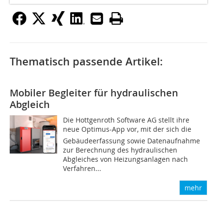
Thematisch passende Artikel:
Mobiler Begleiter für hydraulischen
Abgleich
Die Hottgenroth Software AG stellt ihre
neue Optimus-App vor, mit der sich die
Gebäudeerfassung sowie Datenaufnahme
zur Berechnung des hydraulischen
Abgleiches von Heizungsanlagen nach
Verfahren...
mehr