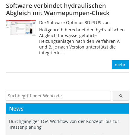
Software verbindet hydraulischen
Abgleich mit Wärmepumpen-Check
Die Software Optimus 3D PLUS von
Hottgenroth berechnet den hydraulischen
Abgleich für wassergeführte
Heizungsanlagen nach den Verfahren A
und B. Je nach Version unterstützt die
integrierte...
mehr
News
Durchgängiger TGA-Workflow von der Konzept- bis zur
Trassenplanung