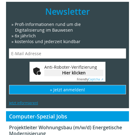
Newsletter
» Profi-Informationen rund um die
Digitalisierung im Bauwesen
» 6x jährlich
» kostenlos und jederzeit kündbar
Anti-Roboter-Verifizierung
Hier klicken
Friendly
Captcha ⇗
» Jetzt anmelden!
Jetzt informieren!
Computer-Spezial Jobs
Projektleiter Wohnungsbau (m/w/d) Energetische
Modernisierung