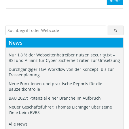
mehr
News
Nur 1,8 % der Webseitenbetreiber nutzen security.txt –
BSI und Allianz für Cyber-Sicherheit raten zur Umsetzung
Durchgängiger TGA-Workflow von der Konzept- bis zur
Trassenplanung
Neue Funktionen und praktische Reports für die
Bauzeitkontrolle
BAU 2027: Potenzial einer Branche im Aufbruch
Neuer Geschäftsführer: Thomas Eichinger über seine
Ziele beim BVBS
Alle News