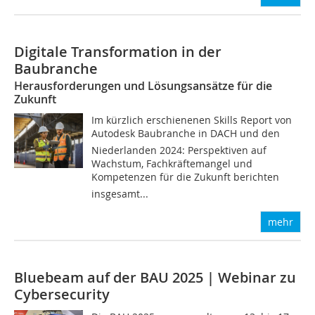
Digitale Transformation in der
Baubranche
Herausforderungen und Lösungsansätze für die
Zukunft
Im kürzlich erschienenen Skills Report von
Autodesk Baubranche in DACH und den
Niederlanden 2024: Perspektiven auf
Wachstum, Fachkräftemangel und
Kompetenzen für die Zukunft berichten
insgesamt...
mehr
Bluebeam auf der BAU 2025 | Webinar zu
Cybersecurity