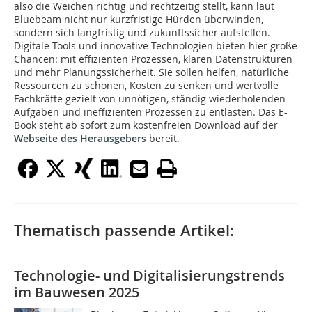
also die Weichen richtig und rechtzeitig stellt, kann laut
Bluebeam nicht nur kurzfristige Hürden überwinden,
sondern sich langfristig und zukunftssicher aufstellen.
Digitale Tools und innovative Technologien bieten hier große
Chancen: mit effizienten Prozessen, klaren Datenstrukturen
und mehr Planungssicherheit. Sie sollen helfen, natürliche
Ressourcen zu schonen, Kosten zu senken und wertvolle
Fachkräfte gezielt von unnötigen, ständig wiederholenden
Aufgaben und ineffizienten Prozessen zu entlasten. Das E-
Book steht ab sofort zum kostenfreien Download auf der
Webseite des Herausgebers
bereit.
Thematisch passende Artikel:
Technologie- und Digitalisierungstrends
im Bauwesen 2025