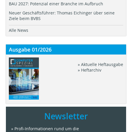
BAU 2027: Potenzial einer Branche im Aufbruch
Neuer Geschäftsführer: Thomas Eichinger über seine
Ziele beim BVBS
Alle News
Ausgabe 01/2026
» Aktuelle Heftausgabe
» Heftarchiv
Newsletter
» Profi-Informationen rund um die