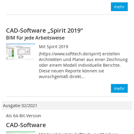
mehr
CAD-Software „Spirit 2019“
BIM für jede Arbeitsweise
Mit Spirit 2019
(https://www.softtech.de/spirit) erstellen
Architekten und Planer aus einer Zeichnung
oder einem Modell individuelle Berichte.
Diese neuen Reporte können sie
wunschgemäß direkt...
mehr
Ausgabe 02/2021
Als 64-Bit-Version
CAD-Software