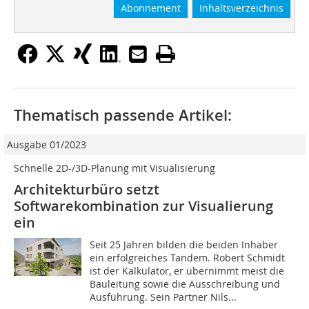
Abonnement
Inhaltsverzeichnis
Thematisch passende Artikel:
Ausgabe 01/2023
Schnelle 2D-/3D-Planung mit Visualisierung
Architekturbüro setzt
Softwarekombination zur Visualierung
ein
Seit 25 Jahren bilden die beiden Inhaber
ein erfolgreiches Tandem. Robert Schmidt
ist der Kalkulator, er übernimmt meist die
Bauleitung sowie die Ausschreibung und
Ausführung. Sein Partner Nils...