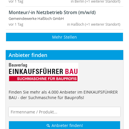
vor 1 Tag
in Berlin (+1 weiterer Standort)
Monteur/-in Netzbetrieb Strom (m/w/d)
Gemeindewerke Haßloch GmbH
vor 1 Tag
in Haßloch (+1 weiterer Standort)
Mehr Stellen
Anbieter finden
Finden Sie mehr als 4.000 Anbieter im EINKAUFSFÜHRER
BAU - der Suchmaschine für Bauprofis!
Anbieter finden!