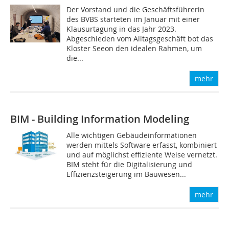
Der Vorstand und die Geschäftsführerin
des BVBS starteten im Januar mit einer
Klausurtagung in das Jahr 2023.
Abgeschieden vom Alltagsgeschäft bot das
Kloster Seeon den idealen Rahmen, um
die...
mehr
BIM - Building Information Modeling
Alle wichtigen Gebäudeinformationen
werden mittels Software erfasst, kombiniert
und auf möglichst effiziente Weise vernetzt.
BIM steht für die Digitalisierung und
Effizienzsteigerung im Bauwesen...
mehr