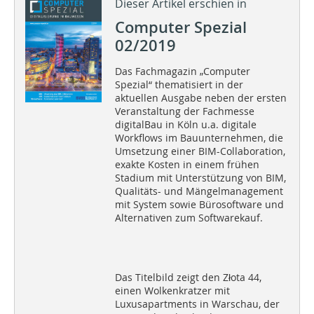
Dieser Artikel erschien in
Computer Spezial
02/2019
Das Fachmagazin „Computer
Spezial“ thematisiert in der
aktuellen Ausgabe neben der ersten
Veranstaltung der Fachmesse
digitalBau in Köln u.a. digitale
Workflows im Bauunternehmen, die
Umsetzung einer BIM-Collaboration,
exakte Kosten in einem frühen
Stadium mit Unterstützung von BIM,
Qualitäts- und Mängelmanagement
mit System sowie Bürosoftware und
Alternativen zum Softwarekauf.
Das Titelbild zeigt den Złota 44,
einen Wolkenkratzer mit
Luxusapartments in Warschau, der