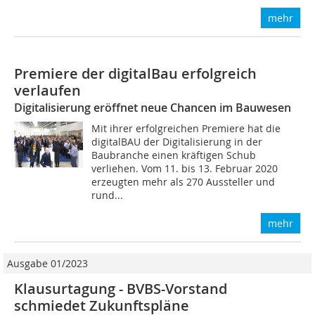
mehr
Premiere der digitalBau erfolgreich
verlaufen
Digitalisierung eröffnet neue Chancen im Bauwesen
Mit ihrer erfolgreichen Premiere hat die
digitalBAU der Digitalisierung in der
Baubranche einen kräftigen Schub
verliehen. Vom 11. bis 13. Februar 2020
erzeugten mehr als 270 Aussteller und
rund...
mehr
Ausgabe 01/2023
Klausurtagung - BVBS-Vorstand
schmiedet Zukunftspläne