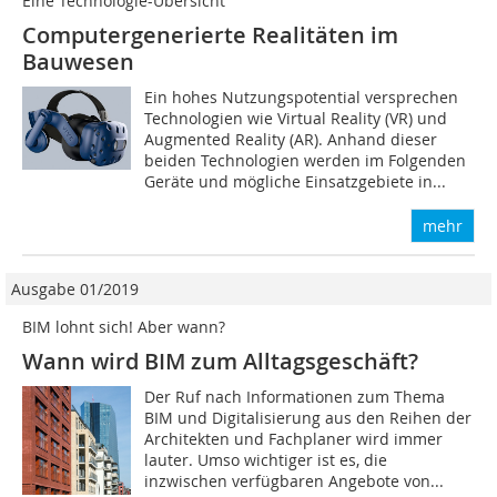
Eine Technologie-Übersicht
Computergenerierte Realitäten im
Bauwesen
Ein hohes Nutzungspotential versprechen
Technologien wie Virtual Reality (VR) und
Augmented Reality (AR). Anhand dieser
beiden Technologien werden im Folgenden
Geräte und mögliche Einsatzgebiete in...
mehr
Ausgabe 01/2019
BIM lohnt sich! Aber wann?
Wann wird BIM zum Alltagsgeschäft?
Der Ruf nach Informationen zum Thema
BIM und Digitalisierung aus den Reihen der
Architekten und Fachplaner wird immer
lauter. Umso wichtiger ist es, die
inzwischen verfügbaren Angebote von...