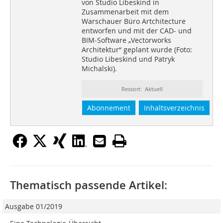
von Studio Libeskind in
Zusammenarbeit mit dem
Warschauer Büro Artchitecture
entworfen und mit der CAD- und
BIM-Software „Vectorworks
Architektur“ geplant wurde (Foto:
Studio Libeskind und Patryk
Michalski).
Ressort: Aktuell
Abonnement
Inhaltsverzeichnis
Thematisch passende Artikel:
Ausgabe 01/2019