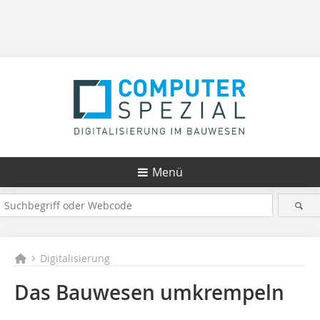
Menü
Digitalisierung
Das Bauwesen umkrempeln