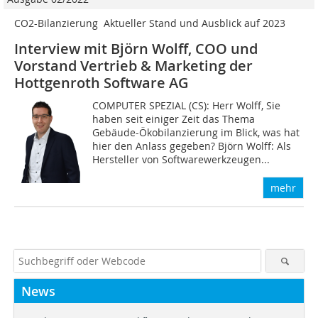
CO2-Bilanzierung  Aktueller Stand und Ausblick auf 2023
Interview mit Björn Wolff, COO und
Vorstand Vertrieb & Marketing der
Hottgenroth Software AG
COMPUTER SPEZIAL (CS): Herr Wolff, Sie
haben seit einiger Zeit das Thema
Gebäude-Ökobilanzierung im Blick, was hat
hier den Anlass gegeben? Björn Wolff: Als
Hersteller von Softwarewerkzeugen...
mehr
News