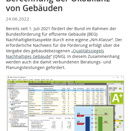
von Gebäuden
24.06.2022
Bereits seit 1. Juli 2021 fördert der Bund im Rahmen der
Bundesförderung für effiziente Gebäude (BEG)
Nachhaltigkeitsaspekte durch eine eigene „NH-Klasse“. Der
erforderliche Nachweis für die Förderung erfolgt über die
Vergabe des gebäudebezogenen „
Qualitätssiegels
Nachhaltiges Gebäude
“ (QNG). In diesem Zusammenhang
werden auch die damit verbundenen Beratungs- und
Planungsleistungen gefördert.