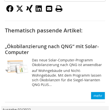
Thematisch passende Artikel:
„Ökobilanzierung nach QNG“ mit Solar-
Computer
Das neue Solar-Computer-Programm
Ökobilanzierung nach QNG ist anwendbar
auf Wohngebäude und Nicht-
Wohngebäude. Mit dem Programm lassen
sich Ökobilanzen für die Siegel-Varianten
QNG PLUS...
mehr
Ausgabe 02/2022