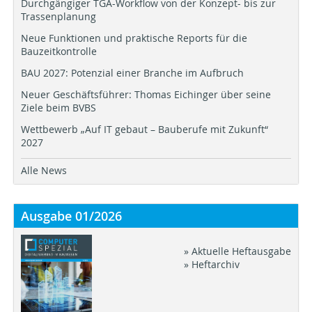
Durchgängiger TGA-Workflow von der Konzept- bis zur
Trassenplanung
Neue Funktionen und praktische Reports für die
Bauzeitkontrolle
BAU 2027: Potenzial einer Branche im Aufbruch
Neuer Geschäftsführer: Thomas Eichinger über seine
Ziele beim BVBS
Wettbewerb „Auf IT gebaut – Bauberufe mit Zukunft“
2027
Alle News
Ausgabe 01/2026
» Aktuelle Heftausgabe
» Heftarchiv