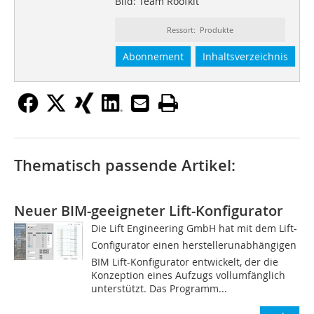
Bild: Team Roofkit
Ressort: Produkte
Abonnement
Inhaltsverzeichnis
Thematisch passende Artikel:
Neuer BIM-geeigneter Lift-Konfigurator
Die Lift Engineering GmbH hat mit dem Lift-
Configurator einen herstellerunabhängigen
BIM Lift-Konfigurator entwickelt, der die
Konzeption eines Aufzugs vollumfänglich
unterstützt. Das Programm...