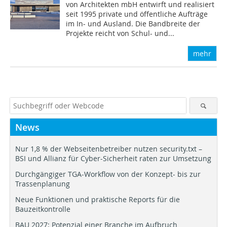
von Architekten mbH entwirft und realisiert
seit 1995 private und öffentliche Aufträge
im In- und Ausland. Die Bandbreite der
Projekte reicht von Schul- und...
mehr
News
Nur 1,8 % der Webseitenbetreiber nutzen security.txt –
BSI und Allianz für Cyber-Sicherheit raten zur Umsetzung
Durchgängiger TGA-Workflow von der Konzept- bis zur
Trassenplanung
Neue Funktionen und praktische Reports für die
Bauzeitkontrolle
BAU 2027: Potenzial einer Branche im Aufbruch