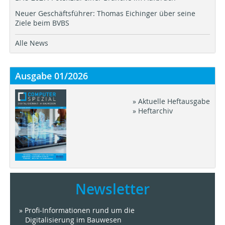
Neuer Geschäftsführer: Thomas Eichinger über seine
Ziele beim BVBS
Alle News
Ausgabe 01/2026
» Aktuelle Heftausgabe
» Heftarchiv
Newsletter
» Profi-Informationen rund um die
Digitalisierung im Bauwesen