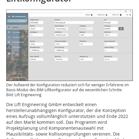
Der Aufwand der Konfiguration reduziert sich für weniger Erfahrene im
Basis-Modus des BIM-Liftkonfigurator auf die wesentlichen Schritte
Bild: Lift Engineering
Die Lift Engineering GmbH entwickelt einen
herstellerunabhängigen Konfigurator, der die Konzeption
eines Aufzugs vollumfänglich unterstützen und Ende 2022
auf den Markt kommen soll. Das Programm wird
Projektplanung und Komponentenauswahl mit
Plausibilitäts- sowie Kollisionsprüfungen vereinen. Die