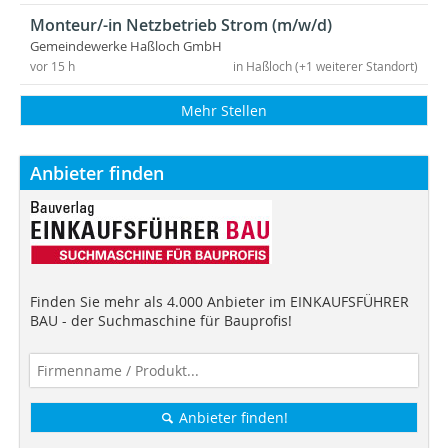
Monteur/-in Netzbetrieb Strom (m/w/d)
Gemeindewerke Haßloch GmbH
vor 15 h
in Haßloch (+1 weiterer Standort)
Mehr Stellen
Anbieter finden
Finden Sie mehr als 4.000 Anbieter im EINKAUFSFÜHRER
BAU - der Suchmaschine für Bauprofis!
Anbieter finden!