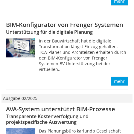
mehr
BIM-Konfigurator von Frenger Systemen
Unterstützung für die digitale Planung
In der Bauwirtschaft hat die digitale
Transformation längst Einzug gehalten.
TGA-Planer und Architekten erhalten durch
den BIM-Konfigurator von Frenger
Systemen BV Unterstützung bei der
virtuellen...
mehr
Ausgabe 02/2025
AVA-System unterstützt BIM-Prozesse
Transparente Kostenverfolgung und
projektspezifische Auswertung
Das Planungsbüro karlundp Gesellschaft